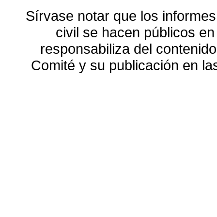
Sírvase notar que los informes
civil se hacen públicos e
responsabiliza del contenido
Comité y su publicación en l