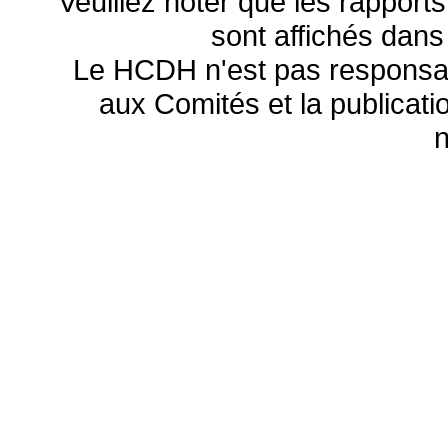
Veuillez noter que les rapports
sont affichés dans
Le HCDH n'est pas responsa
aux Comités et la publicatio
n