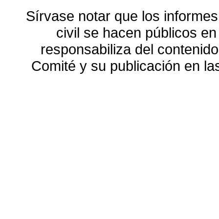
Sírvase notar que los informes
civil se hacen públicos e
responsabiliza del contenido
Comité y su publicación en l