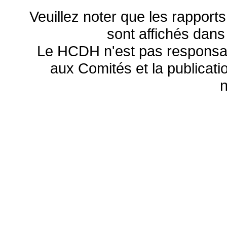
Veuillez noter que les rapports
sont affichés dans
Le HCDH n'est pas responsa
aux Comités et la publicatio
n