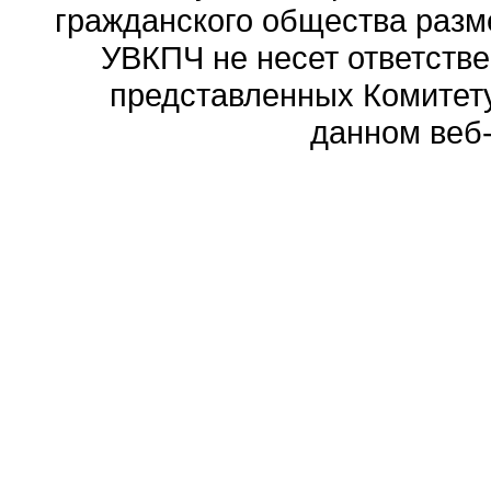
гражданского общества разм
УВКПЧ не несет ответстве
представленных Комитету
данном веб-