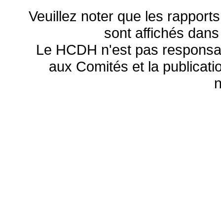
Veuillez noter que les rapports
sont affichés dans
Le HCDH n'est pas responsa
aux Comités et la publicatio
n