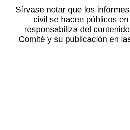
Sírvase notar que los informes
civil se hacen públicos e
responsabiliza del contenido
Comité y su publicación en l