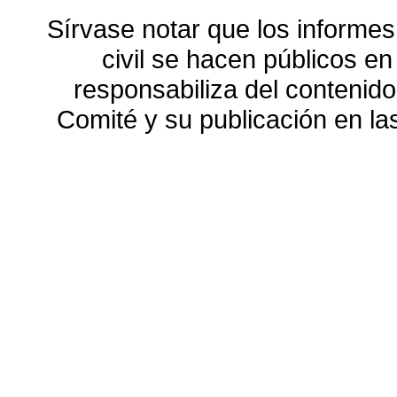
Sírvase notar que los informes
civil se hacen públicos e
responsabiliza del contenido
Comité y su publicación en l