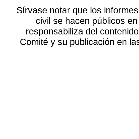
Sírvase notar que los informes
civil se hacen públicos e
responsabiliza del contenido
Comité y su publicación en l