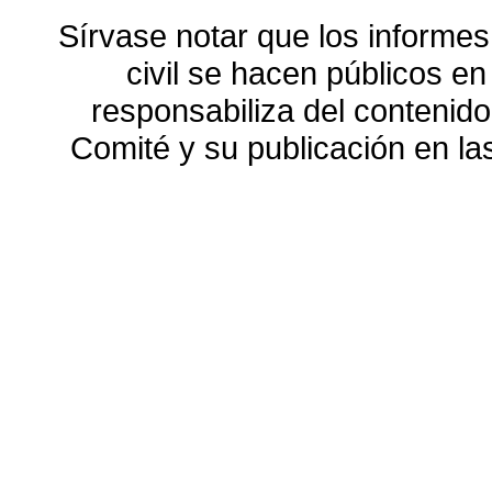
Sírvase notar que los informes
civil se hacen públicos e
responsabiliza del contenido
Comité y su publicación en l