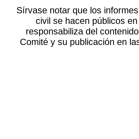
Sírvase notar que los informes
civil se hacen públicos e
responsabiliza del contenido
Comité y su publicación en l