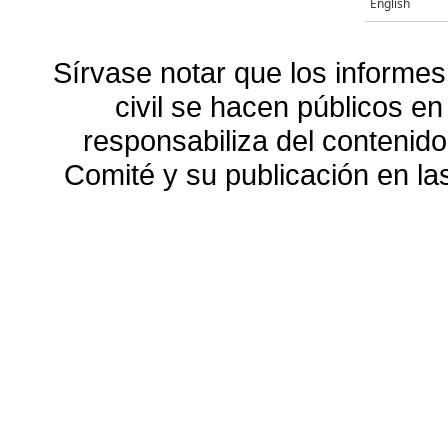
English
Sírvase notar que los informes
civil se hacen públicos e
responsabiliza del contenido
Comité y su publicación en l