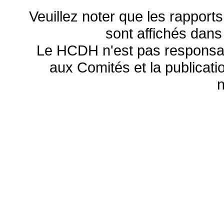
Veuillez noter que les rapports
sont affichés dans
Le HCDH n'est pas responsa
aux Comités et la publicatio
n