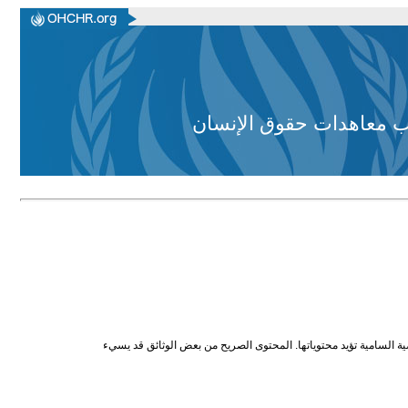
وجب معاهدات حقوق الإنسان
ية السامية تؤيد محتوياتها. المحتوى الصريح من بعض الوثائق قد يسيء