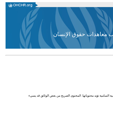
وجب معاهدات حقوق الإنسان
ية السامية تؤيد محتوياتها. المحتوى الصريح من بعض الوثائق قد يسيء