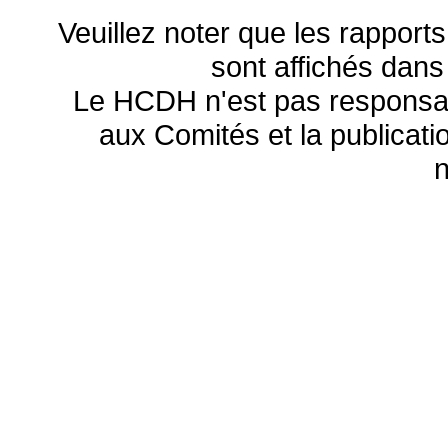
Veuillez noter que les rapports
sont affichés dans
Le HCDH n'est pas responsa
aux Comités et la publicatio
n