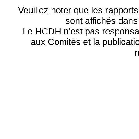
Veuillez noter que les rapports
sont affichés dans
Le HCDH n'est pas responsa
aux Comités et la publicatio
n