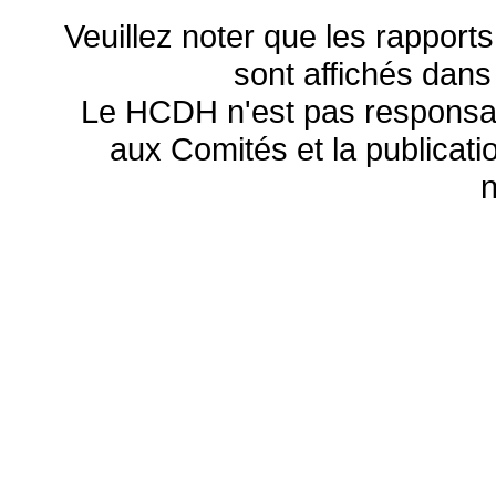
Veuillez noter que les rapports
sont affichés dans
Le HCDH n'est pas responsa
aux Comités et la publicatio
n