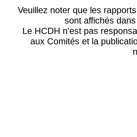
Veuillez noter que les rapports
sont affichés dans
Le HCDH n'est pas responsa
aux Comités et la publicatio
n