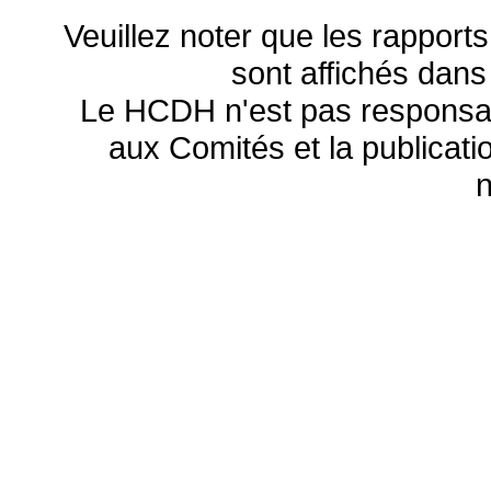
Veuillez noter que les rapports
sont affichés dans
Le HCDH n'est pas responsa
aux Comités et la publicatio
n