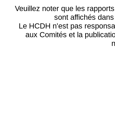
Veuillez noter que les rapports
sont affichés dans
Le HCDH n'est pas responsa
aux Comités et la publicatio
n