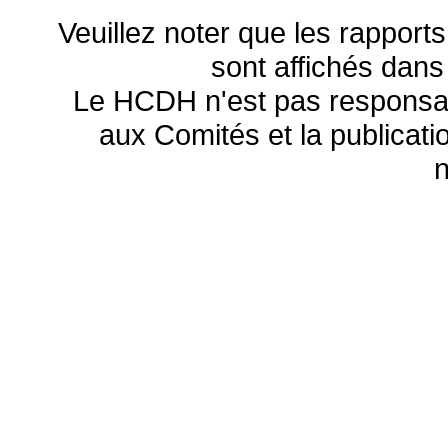
Veuillez noter que les rapports
sont affichés dans
Le HCDH n'est pas responsa
aux Comités et la publicatio
n