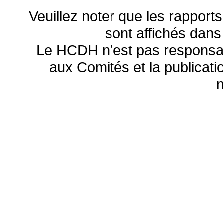
Veuillez noter que les rapports
sont affichés dans
Le HCDH n'est pas responsa
aux Comités et la publicatio
n