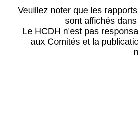
Veuillez noter que les rapports
sont affichés dans
Le HCDH n'est pas responsa
aux Comités et la publicatio
n