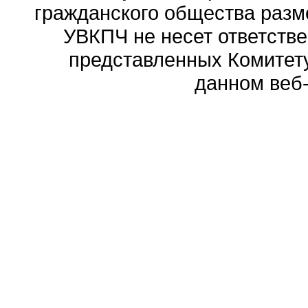
гражданского общества разм
УВКПЧ не несет ответстве
представленных Комитету
данном веб-