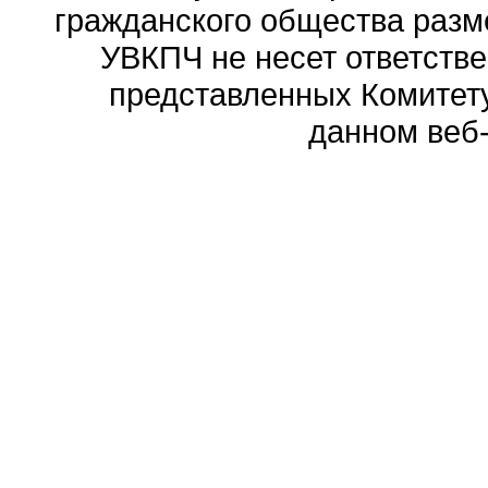
гражданского общества разм
УВКПЧ не несет ответстве
представленных Комитету
данном веб-