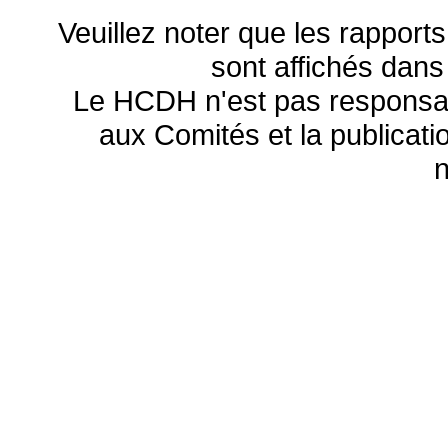
Veuillez noter que les rapports
sont affichés dans
Le HCDH n'est pas responsa
aux Comités et la publicatio
n