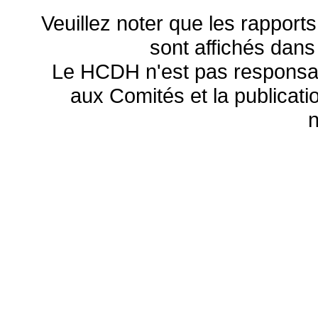
Veuillez noter que les rapports
sont affichés dans
Le HCDH n'est pas responsa
aux Comités et la publicatio
n