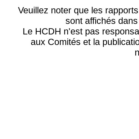
Veuillez noter que les rapports
sont affichés dans
Le HCDH n'est pas responsa
aux Comités et la publicatio
n