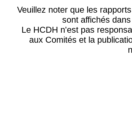
Veuillez noter que les rapports
sont affichés dans
Le HCDH n'est pas responsa
aux Comités et la publicatio
n