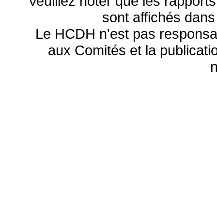
Veuillez noter que les rapports
sont affichés dans
Le HCDH n'est pas responsa
aux Comités et la publicatio
n