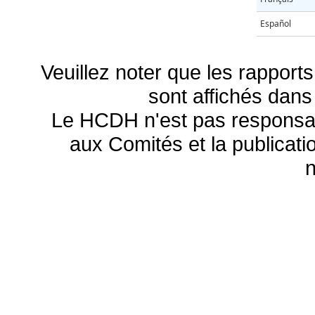
Español
Veuillez noter que les rapports
sont affichés dans
Le HCDH n'est pas responsa
aux Comités et la publicatio
n