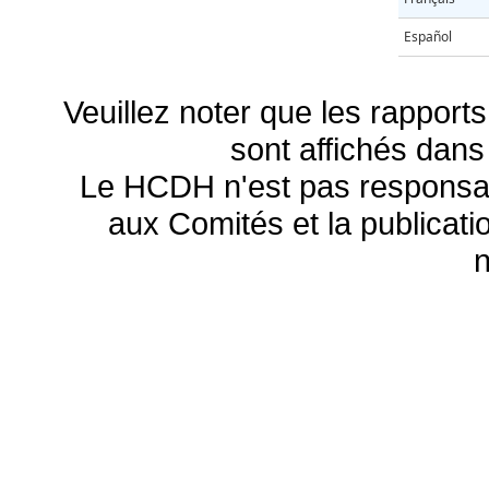
Español
Veuillez noter que les rapports
sont affichés dans
Le HCDH n'est pas responsa
aux Comités et la publicatio
n