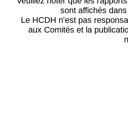
Veuillez noter que les rapports
sont affichés dans
Le HCDH n'est pas responsa
aux Comités et la publicatio
n