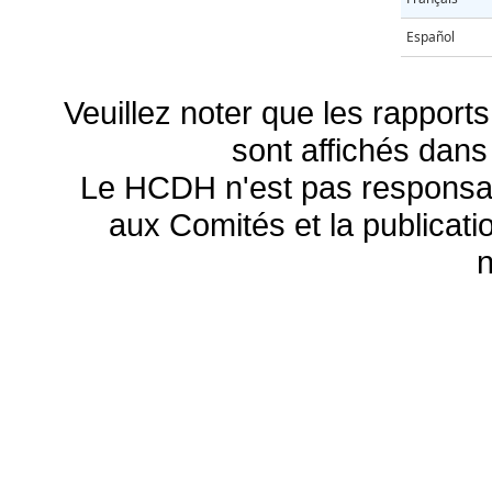
Español
Veuillez noter que les rapports
sont affichés dans
Le HCDH n'est pas responsa
aux Comités et la publicatio
n