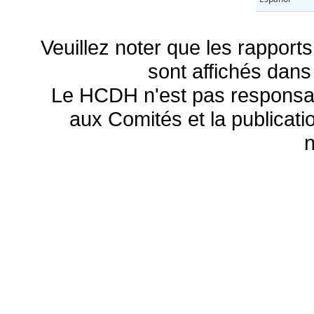
Veuillez noter que les rapports
sont affichés dans
Le HCDH n'est pas responsa
aux Comités et la publicatio
n