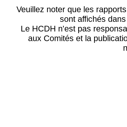
Veuillez noter que les rapports
sont affichés dans
Le HCDH n'est pas responsa
aux Comités et la publicatio
n