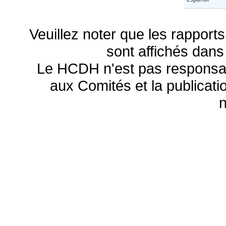
Veuillez noter que les rapports
sont affichés dans
Le HCDH n'est pas responsa
aux Comités et la publicatio
n