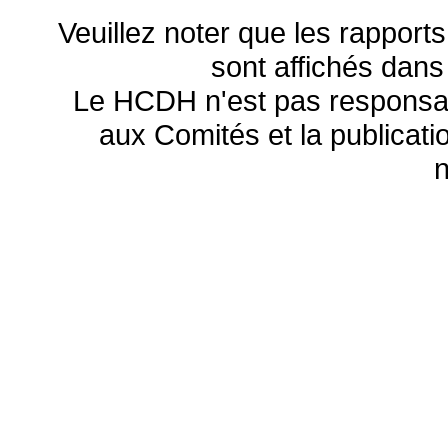
Veuillez noter que les rapports
sont affichés dans
Le HCDH n'est pas responsa
aux Comités et la publicatio
n