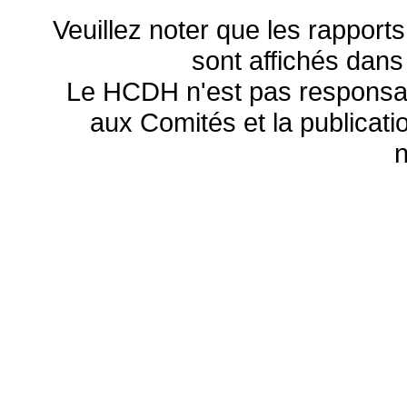
Veuillez noter que les rapports
sont affichés dans
Le HCDH n'est pas responsa
aux Comités et la publicatio
n