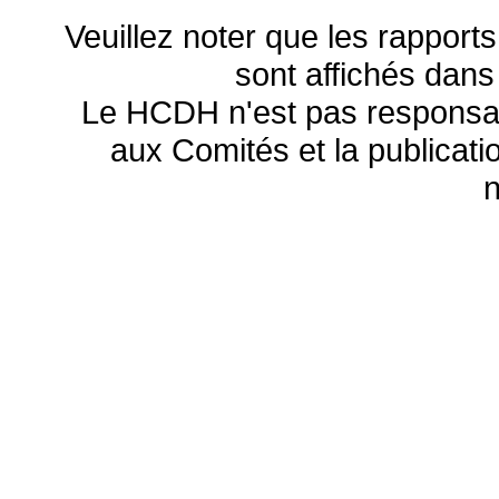
Veuillez noter que les rapports
sont affichés dans
Le HCDH n'est pas responsa
aux Comités et la publicatio
n