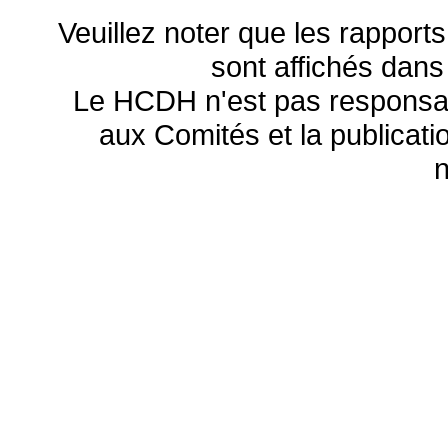
Veuillez noter que les rapports
sont affichés dans
Le HCDH n'est pas responsa
aux Comités et la publicatio
n