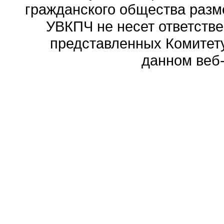
гражданского общества разм
УВКПЧ не несет ответстве
представленных Комитету
данном веб-