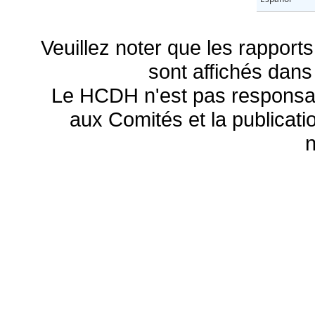
Veuillez noter que les rapports
sont affichés dans
Le HCDH n'est pas responsa
aux Comités et la publicatio
n