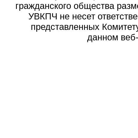
гражданского общества разм
УВКПЧ не несет ответстве
представленных Комитету
данном веб-