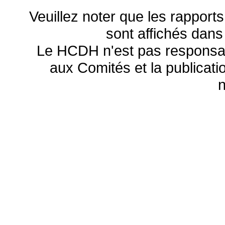
Veuillez noter que les rapports
sont affichés dans
Le HCDH n'est pas responsa
aux Comités et la publicatio
n