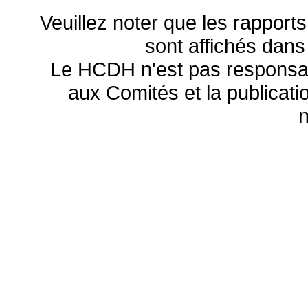
Veuillez noter que les rapports
sont affichés dans
Le HCDH n'est pas responsa
aux Comités et la publicatio
n