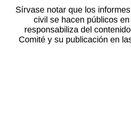
Sírvase notar que los informes
civil se hacen públicos e
responsabiliza del contenido
Comité y su publicación en l