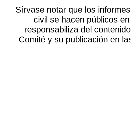
Sírvase notar que los informes
civil se hacen públicos e
responsabiliza del contenido
Comité y su publicación en l