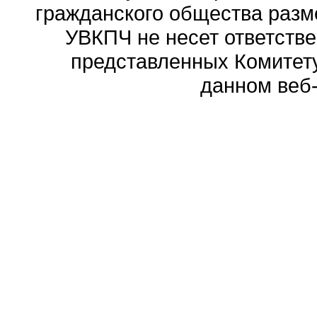
гражданского общества разм
УВКПЧ не несет ответстве
представленных Комитету
данном веб-